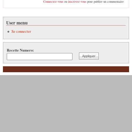
Connectez-vous
ou
inscrivez-vous
pour publier un commentaire
User menu
Se connecter
Recette Numero: