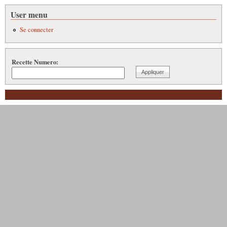
User menu
Se connecter
Recette Numero: