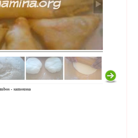
mbos - samoussa