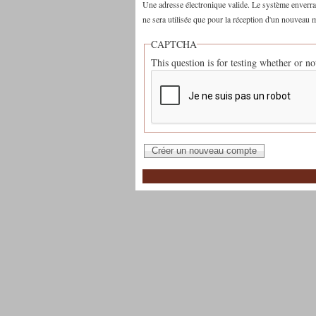
Une adresse électronique valide. Le système enverra t
ne sera utilisée que pour la réception d'un nouveau m
CAPTCHA
This question is for testing whether or 