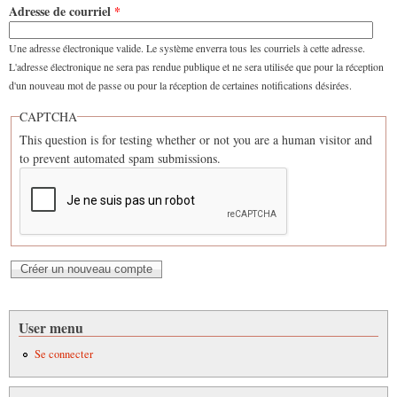
Adresse de courriel
*
Une adresse électronique valide. Le système enverra tous les courriels à cette adresse.
L'adresse électronique ne sera pas rendue publique et ne sera utilisée que pour la réception
d'un nouveau mot de passe ou pour la réception de certaines notifications désirées.
CAPTCHA
This question is for testing whether or not you are a human visitor and
to prevent automated spam submissions.
User menu
Se connecter