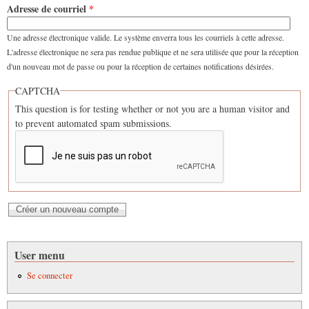
Adresse de courriel
*
Une adresse électronique valide. Le système enverra tous les courriels à cette adresse.
L'adresse électronique ne sera pas rendue publique et ne sera utilisée que pour la réception
d'un nouveau mot de passe ou pour la réception de certaines notifications désirées.
CAPTCHA
This question is for testing whether or not you are a human visitor and
to prevent automated spam submissions.
User menu
Se connecter