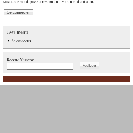
Saisissez le mot de passe correspondant à votre nom d'utilisateur.
User menu
Se connecter
Recette Numero: